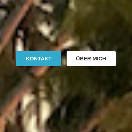
KONTAKT
ÜBER MICH