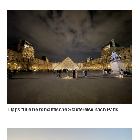
Tipps für eine romantische Städtereise nach Paris