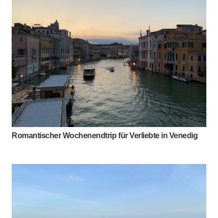
Romantischer Wochenendtrip für Verliebte in Venedig