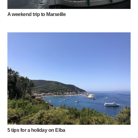
A weekend trip to Marseille
5 tips for a holiday on Elba