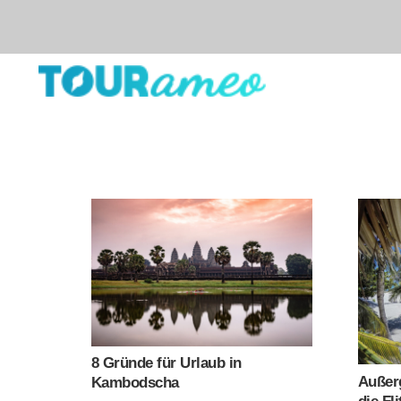
8 Gründe für Urlaub in
Außerg
Kambodscha