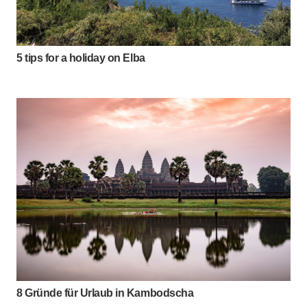
5 tips for a holiday on Elba
8 Gründe für Urlaub in Kambodscha