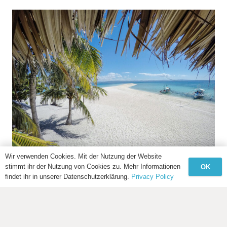
Wir verwenden Cookies. Mit der Nutzung der Website
stimmt ihr der Nutzung von Cookies zu. Mehr Informationen
OK
Philippinen Reise: Wie du Inselhopping, Tauchen und
findet ihr in unserer Datenschutzerklärung.
Privacy Policy
die Inseln bewusst erlebst