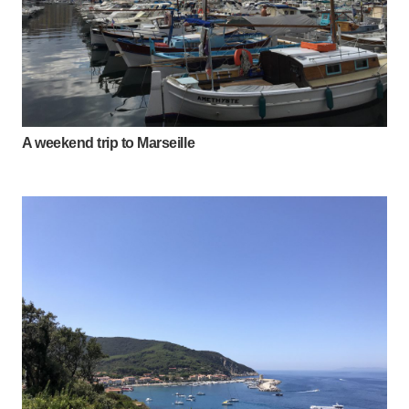
A weekend trip to Marseille