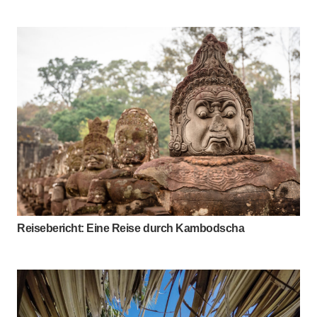
Reisebericht: Eine Reise durch Kambodscha