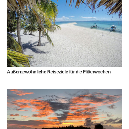
Außergewöhnliche Reiseziele für die Flitterwochen