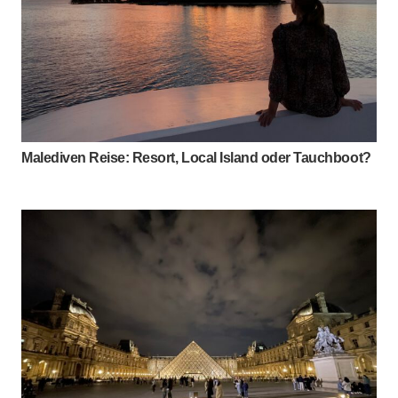
Malediven Reise: Resort, Local Island oder Tauchboot?