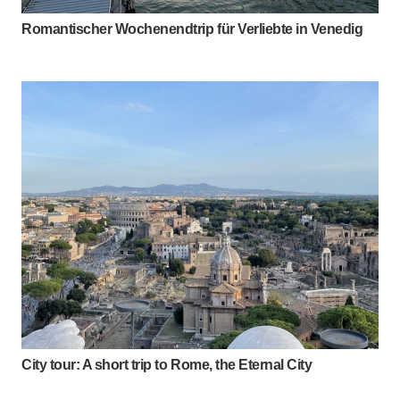
Romantischer Wochenendtrip für Verliebte in Venedig
City tour: A short trip to Rome, the Eternal City