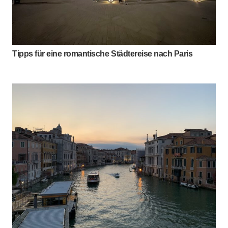
Tipps für eine romantische Städtereise nach Paris