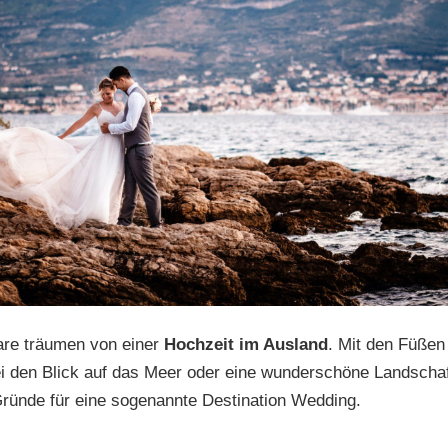
are träumen von einer
Hochzeit im Ausland
. Mit den Füßen
ei den Blick auf das Meer oder eine wunderschöne Landschaft
 Gründe für eine sogenannte Destination Wedding.