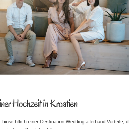
einer Hochzeit in Kroatien
t hinsichtlich einer Destination Wedding allerhand Vorteile, 