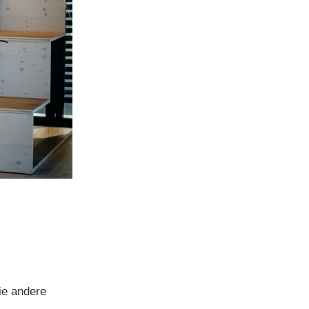
die andere