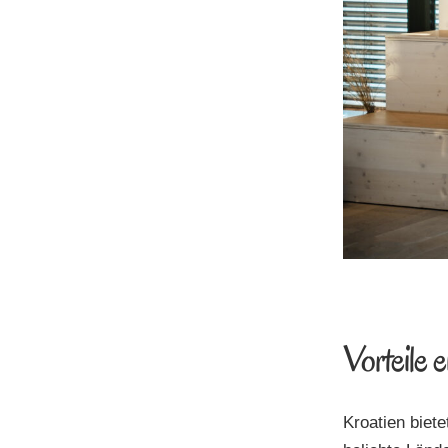
Vorteile 
Kroatien biete