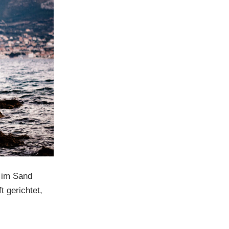
 im Sand
 gerichtet,