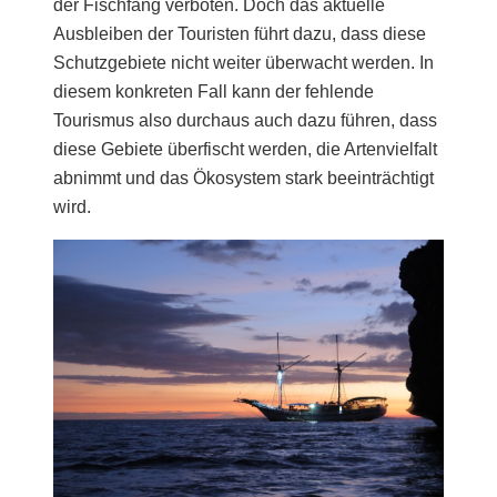
der Fischfang verboten. Doch das aktuelle
Ausbleiben der Touristen führt dazu, dass diese
Schutzgebiete nicht weiter überwacht werden. In
diesem konkreten Fall kann der fehlende
Tourismus also durchaus auch dazu führen, dass
diese Gebiete überfischt werden, die Artenvielfalt
abnimmt und das Ökosystem stark beeinträchtigt
wird.