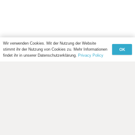
Wir verwenden Cookies. Mit der Nutzung der Website
stimmt ihr der Nutzung von Cookies zu. Mehr Informationen
OK
findet ihr in unserer Datenschutzerklärung.
Privacy Policy