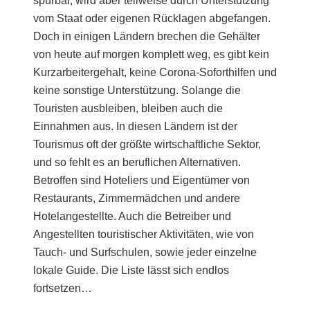
spürbar, wird aber teilweise durch Unterstützung
vom Staat oder eigenen Rücklagen abgefangen.
Doch in einigen Ländern brechen die Gehälter
von heute auf morgen komplett weg, es gibt kein
Kurzarbeitergehalt, keine Corona-Soforthilfen und
keine sonstige Unterstützung. Solange die
Touristen ausbleiben, bleiben auch die
Einnahmen aus. In diesen Ländern ist der
Tourismus oft der größte wirtschaftliche Sektor,
und so fehlt es an beruflichen Alternativen.
Betroffen sind Hoteliers und Eigentümer von
Restaurants, Zimmermädchen und andere
Hotelangestellte. Auch die Betreiber und
Angestellten touristischer Aktivitäten, wie von
Tauch- und Surfschulen, sowie jeder einzelne
lokale Guide. Die Liste lässt sich endlos
fortsetzen…