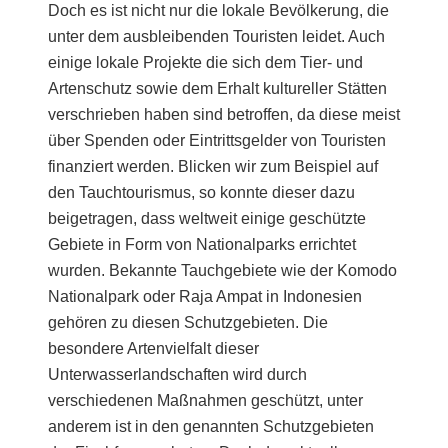
Doch es ist nicht nur die lokale Bevölkerung, die
unter dem ausbleibenden Touristen leidet. Auch
einige lokale Projekte die sich dem Tier- und
Artenschutz sowie dem Erhalt kultureller Stätten
verschrieben haben sind betroffen, da diese meist
über Spenden oder Eintrittsgelder von Touristen
finanziert werden. Blicken wir zum Beispiel auf
den Tauchtourismus, so konnte dieser dazu
beigetragen, dass weltweit einige geschützte
Gebiete in Form von Nationalparks errichtet
wurden. Bekannte Tauchgebiete wie der Komodo
Nationalpark oder Raja Ampat in Indonesien
gehören zu diesen Schutzgebieten. Die
besondere Artenvielfalt dieser
Unterwasserlandschaften wird durch
verschiedenen Maßnahmen geschützt, unter
anderem ist in den genannten Schutzgebieten