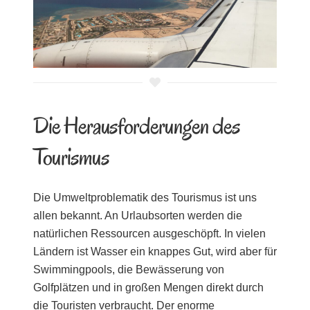
Die Herausforderungen des
Tourismus
Die Umweltproblematik des Tourismus ist uns
allen bekannt. An Urlaubsorten werden die
natürlichen Ressourcen ausgeschöpft. In vielen
Ländern ist Wasser ein knappes Gut, wird aber für
Swimmingpools, die Bewässerung von
Golfplätzen und in großen Mengen direkt durch
die Touristen verbraucht. Der enorme