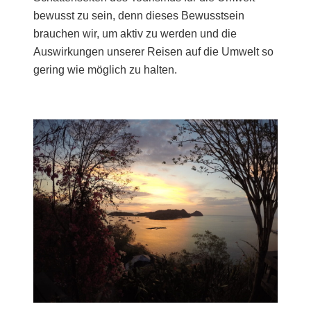
bewusst zu sein, denn dieses Bewusstsein
brauchen wir, um aktiv zu werden und die
Auswirkungen unserer Reisen auf die Umwelt so
gering wie möglich zu halten.