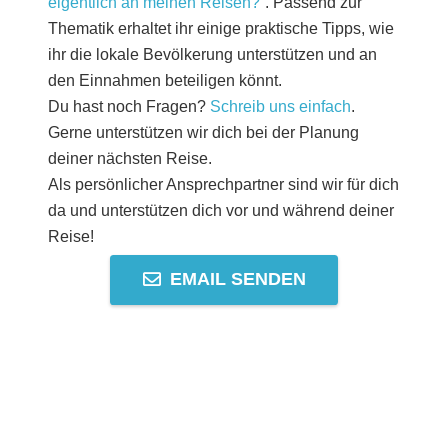
eigentlich an meinen Reisen?“
. Passend zur
Thematik erhaltet ihr einige praktische Tipps, wie
ihr die lokale Bevölkerung unterstützen und an
den Einnahmen beteiligen könnt.
Du hast noch Fragen?
Schreib uns einfach
.
Gerne unterstützen wir dich bei der Planung
deiner nächsten Reise.
Als persönlicher Ansprechpartner sind wir für dich
da und unterstützen dich vor und während deiner
Reise!
EMAIL SENDEN