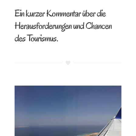
Ein kurzer Kommentar über die
Herausforderungen und Chancen
des Tourismus.