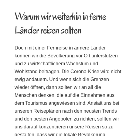
Warum wir weiterhin in ferne
Länder reisen sollten
Doch mit einer Fernreise in ärmere Länder
können wir die Bevölkerung vor Ort unterstützen
und zu wirtschaftlichem Wachstum und
Wohlstand beitragen. Die Corona-Krise wird nicht
ewig andauern. Und wenn sich die Grenzen
wieder öffnen, dann sollten wir an all die
Menschen denken, die auf die Einnahmen aus
dem Tourismus angewiesen sind. Anstatt uns bei
unseren Reiseplänen nach den neusten Trends
und den besten Angeboten zu richten, sollten wir
uns darauf konzentrieren unsere Reisen so zu
gestalten, dass wir die lokale Bevölkerung