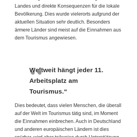
Landes und direkte Konsequenzen für die lokale
Bevölkerung. Dies wurde vielerorts aufgrund der
aktuellen Situation sehr deutlich. Besonders
ärmere Länder sind meist auf die Einnahmen aus
dem Tourismus angewiesen.
Weltweit hängt jeder 11.
Arbeitsplatz am
Tourismus.“
Dies bedeutet, dass vielen Menschen, die überall
auf der Welt im Tourismus tätig sind, im Moment
die Einnahmen einbrechen. Auch in Deutschland
und anderen europäischen Ländern ist dies