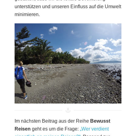
unterstützen und unseren Einfluss auf die Umwelt
minimieren.
Im nächsten Beitrag aus der Reihe
Bewusst
Reisen
geht es um die Frage:
„Wer verdient