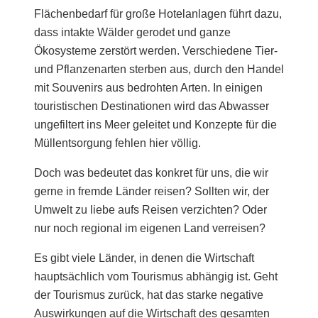
Flächenbedarf für große Hotelanlagen führt dazu,
dass intakte Wälder gerodet und ganze
Ökosysteme zerstört werden. Verschiedene Tier-
und Pflanzenarten sterben aus, durch den Handel
mit Souvenirs aus bedrohten Arten. In einigen
touristischen Destinationen wird das Abwasser
ungefiltert ins Meer geleitet und Konzepte für die
Müllentsorgung fehlen hier völlig.
Doch was bedeutet das konkret für uns, die wir
gerne in fremde Länder reisen? Sollten wir, der
Umwelt zu liebe aufs Reisen verzichten? Oder
nur noch regional im eigenen Land verreisen?
Es gibt viele Länder, in denen die Wirtschaft
hauptsächlich vom Tourismus abhängig ist. Geht
der Tourismus zurück, hat das starke negative
Auswirkungen auf die Wirtschaft des gesamten