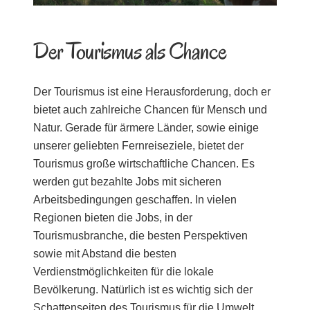
Der Tourismus als Chance
Der Tourismus ist eine Herausforderung, doch er
bietet auch zahlreiche Chancen für Mensch und
Natur. Gerade für ärmere Länder, sowie einige
unserer geliebten Fernreiseziele, bietet der
Tourismus große wirtschaftliche Chancen. Es
werden gut bezahlte Jobs mit sicheren
Arbeitsbedingungen geschaffen. In vielen
Regionen bieten die Jobs, in der
Tourismusbranche, die besten Perspektiven
sowie mit Abstand die besten
Verdienstmöglichkeiten für die lokale
Bevölkerung.
Natürlich ist es wichtig sich der
Schattenseiten des Tourismus für die Umwelt