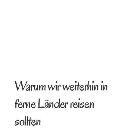
Warum wir weiterhin in
ferne Länder reisen
sollten